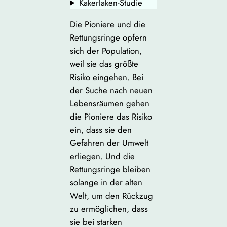
Kakerlaken-Studie
Die Pioniere und die
Rettungsringe opfern
sich der Population,
weil sie das größte
Risiko eingehen. Bei
der Suche nach neuen
Lebensräumen gehen
die Pioniere das Risiko
ein, dass sie den
Gefahren der Umwelt
erliegen. Und die
Rettungsringe bleiben
solange in der alten
Welt, um den Rückzug
zu ermöglichen, dass
sie bei starken