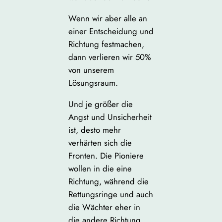
Wenn wir aber alle an
einer Entscheidung und
Richtung festmachen,
dann verlieren wir 50%
von unserem
Lösungsraum.
Und je größer die
Angst und Unsicherheit
ist, desto mehr
verhärten sich die
Fronten. Die Pioniere
wollen in die eine
Richtung, während die
Rettungsringe und auch
die Wächter eher in
die andere Richtung