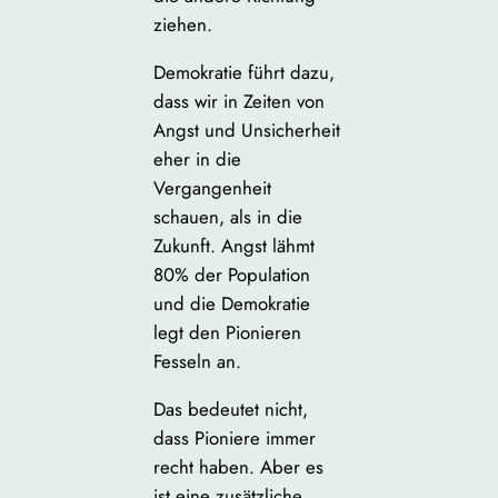
ziehen.
Demokratie führt dazu,
dass wir in Zeiten von
Angst und Unsicherheit
eher in die
Vergangenheit
schauen, als in die
Zukunft. Angst lähmt
80% der Population
und die Demokratie
legt den Pionieren
Fesseln an.
Das bedeutet nicht,
dass Pioniere immer
recht haben. Aber es
ist eine zusätzliche