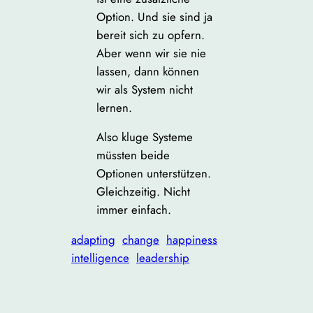
Option. Und sie sind ja
bereit sich zu opfern.
Aber wenn wir sie nie
lassen, dann können
wir als System nicht
lernen.
Also kluge Systeme
müssten beide
Optionen unterstützen.
Gleichzeitig. Nicht
immer einfach.
adapting
change
happiness
intelligence
leadership