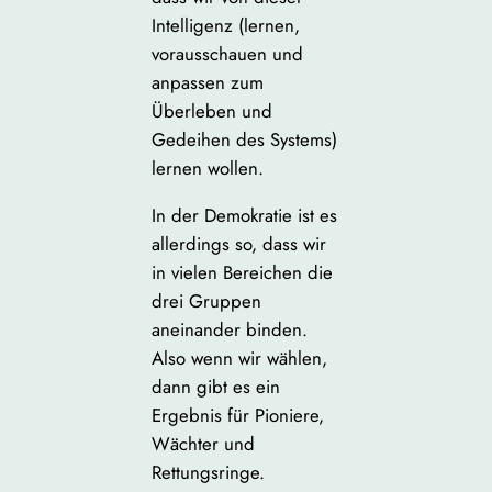
Intelligenz (lernen,
vorausschauen und
anpassen zum
Überleben und
Gedeihen des Systems)
lernen wollen.
In der Demokratie ist es
allerdings so, dass wir
in vielen Bereichen die
drei Gruppen
aneinander binden.
Also wenn wir wählen,
dann gibt es ein
Ergebnis für Pioniere,
Wächter und
Rettungsringe.