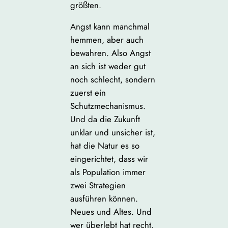
größten.
Angst kann manchmal
hemmen, aber auch
bewahren. Also Angst
an sich ist weder gut
noch schlecht, sondern
zuerst ein
Schutzmechanismus.
Und da die Zukunft
unklar und unsicher ist,
hat die Natur es so
eingerichtet, dass wir
als Population immer
zwei Strategien
ausführen können.
Neues und Altes. Und
wer überlebt hat recht.