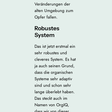
Veränderungen der
alten Umgebung zum
Opfer fallen.
Robustes
System
Das ist jetzt erstmal ein
sehr robustes und
cleveres System. Es hat
ja auch seinen Grund,
dass die organischen
Systeme sehr adaptiv
sind und schon sehr
lange überlebt haben.
Das steckt auch im
Namen von OrgIQ,
dass wir von dieser