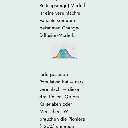
Rettungsringe) Modell
ist eine vereinfachte
Variante von dem
bekannten Change-
Diffusion-Modell.
Jede gesunde
Population hat – stark
vereinfacht – diese
drei Rollen. Ob bei
Kakerlaken oder
Menschen: Wir
brauchen die Pioniere
(~20%) um neue