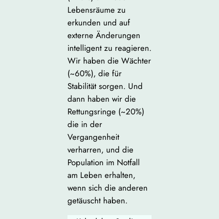
Lebensräume zu
erkunden und auf
externe Änderungen
intelligent zu reagieren.
Wir haben die Wächter
(~60%), die für
Stabilität sorgen. Und
dann haben wir die
Rettungsringe (~20%)
die in der
Vergangenheit
verharren, und die
Population im Notfall
am Leben erhalten,
wenn sich die anderen
getäuscht haben.