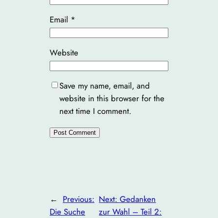
Email
*
Website
Save my name, email, and
website in this browser for the
next time I comment.
←
Previous:
Next:
Gedanken
Die Suche
zur Wahl – Teil 2: