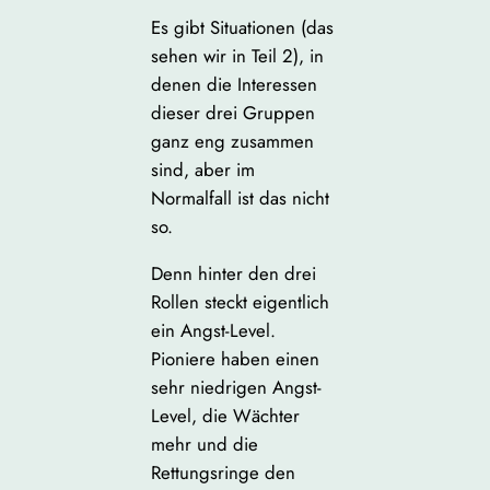
Es gibt Situationen (das
sehen wir in Teil 2), in
denen die Interessen
dieser drei Gruppen
ganz eng zusammen
sind, aber im
Normalfall ist das nicht
so.
Denn hinter den drei
Rollen steckt eigentlich
ein Angst-Level.
Pioniere haben einen
sehr niedrigen Angst-
Level, die Wächter
mehr und die
Rettungsringe den