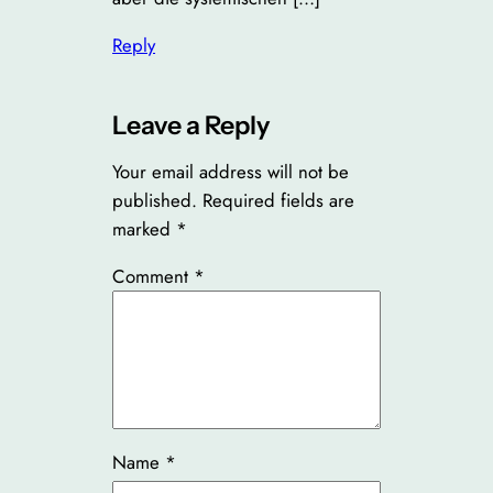
Reply
Leave a Reply
Your email address will not be
published.
Required fields are
marked
*
Comment
*
Name
*