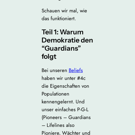
Schauen wir mal, wie
das funktioniert.
Teil 1: Warum
Demokratie den
“Guardians”
folgt
Bei unseren
Beliefs
haben wir unter #4c
die Eigenschaften von
Populationen
kennengelernt. Und
unser einfaches P-G-L
(Pioneers – Guardians
– Lifelines also
Pioniere, Wächter und