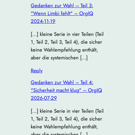
Gedanken zur Wahl – Teil 3:
"Wenn Limbi fehlt" – OrgIQ
2024-11-19
[…] kleine Serie in vier Teilen (Teil
1, Teil 2, Teil 3, Teil 4), die sicher
keine Wahlempfehlung enthält,
aber die systemischen […]
Reply
Gedanken zur Wahl – Teil 4:
"Sicherheit macht klug" – OrgIQ
2026-07-29
[…] kleine Serie in vier Teilen (Teil
1, Teil 2, Teil 3, Teil 4), die sicher
keine Wahlempfehlung enthält,
aber die systemischen […]