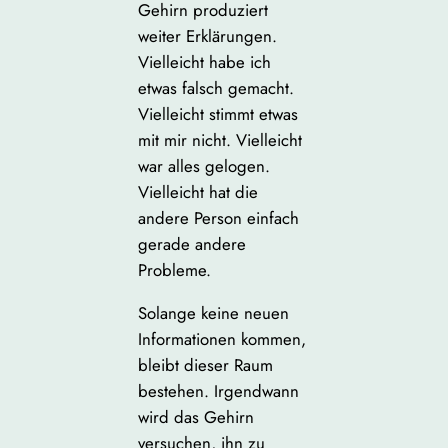
Gehirn produziert
weiter Erklärungen.
Vielleicht habe ich
etwas falsch gemacht.
Vielleicht stimmt etwas
mit mir nicht. Vielleicht
war alles gelogen.
Vielleicht hat die
andere Person einfach
gerade andere
Probleme.
Solange keine neuen
Informationen kommen,
bleibt dieser Raum
bestehen. Irgendwann
wird das Gehirn
versuchen, ihn zu