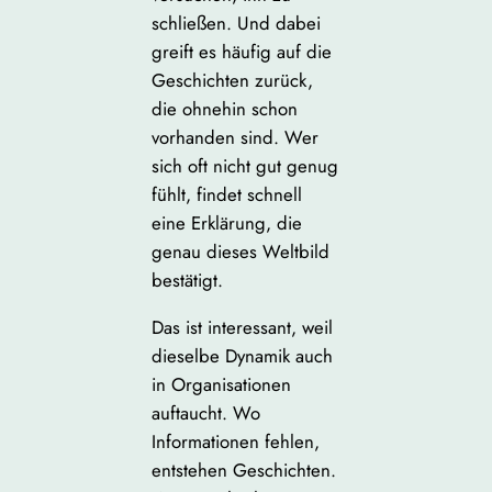
schließen. Und dabei
greift es häufig auf die
Geschichten zurück,
die ohnehin schon
vorhanden sind. Wer
sich oft nicht gut genug
fühlt, findet schnell
eine Erklärung, die
genau dieses Weltbild
bestätigt.
Das ist interessant, weil
dieselbe Dynamik auch
in Organisationen
auftaucht. Wo
Informationen fehlen,
entstehen Geschichten.