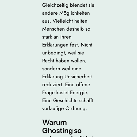
Gleichzeitig blendet sie
andere Möglichkeiten
aus. Vielleicht halten
Menschen deshalb so
stark an ihren
Erklärungen fest. Nicht
unbedingt, weil sie
Recht haben wollen,
sondern weil eine
Erklärung Unsicherheit
reduziert. Eine offene
Frage kostet Energie.
Eine Geschichte schafft
vorläufige Ordnung.
Warum
Ghosting so