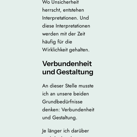
Wo Unsicherheit
herrscht, entstehen
Interpretationen. Und
diese Interpretationen
werden mit der Zeit
häufig für die
Wirklichkeit gehalten.
Verbundenheit
und Gestaltung
An dieser Stelle musste
ich an unsere beiden
Grundbedürfnisse
denken: Verbundenheit
und Gestaltung.
Je länger ich darüber