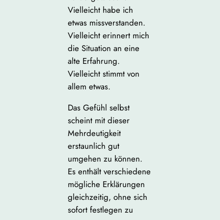
Vielleicht habe ich
etwas missverstanden.
Vielleicht erinnert mich
die Situation an eine
alte Erfahrung.
Vielleicht stimmt von
allem etwas.
Das Gefühl selbst
scheint mit dieser
Mehrdeutigkeit
erstaunlich gut
umgehen zu können.
Es enthält verschiedene
mögliche Erklärungen
gleichzeitig, ohne sich
sofort festlegen zu