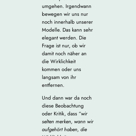
umgehen. Irgendwann
bewegen wir uns nur
noch innerhalb unserer
Modelle. Das kann sehr
elegant werden. Die
Frage ist nur, ob wir
damit noch näher an
die Wirklichkeit
kommen oder uns
langsam von ihr
entfernen.
Und dann war da noch
diese Beobachtung
oder Kritik, dass “
wir
selten merken, wann wir
aufgehört haben, die