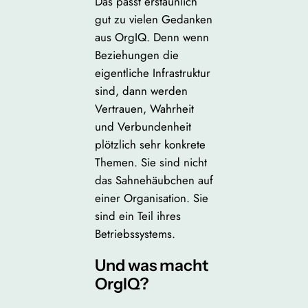
Das passt erstaunlich
gut zu vielen Gedanken
aus OrgIQ. Denn wenn
Beziehungen die
eigentliche Infrastruktur
sind, dann werden
Vertrauen, Wahrheit
und Verbundenheit
plötzlich sehr konkrete
Themen. Sie sind nicht
das Sahnehäubchen auf
einer Organisation. Sie
sind ein Teil ihres
Betriebssystems.
Und was macht
OrgIQ?