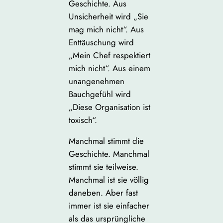
Geschichte. Aus
Unsicherheit wird „Sie
mag mich nicht“. Aus
Enttäuschung wird
„Mein Chef respektiert
mich nicht“. Aus einem
unangenehmen
Bauchgefühl wird
„Diese Organisation ist
toxisch“.
Manchmal stimmt die
Geschichte. Manchmal
stimmt sie teilweise.
Manchmal ist sie völlig
daneben. Aber fast
immer ist sie einfacher
als das ursprüngliche