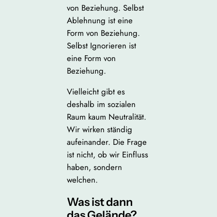
von Beziehung. Selbst
Ablehnung ist eine
Form von Beziehung.
Selbst Ignorieren ist
eine Form von
Beziehung.
Vielleicht gibt es
deshalb im sozialen
Raum kaum Neutralität.
Wir wirken ständig
aufeinander. Die Frage
ist nicht, ob wir Einfluss
haben, sondern
welchen.
Was ist dann
das Gelände?