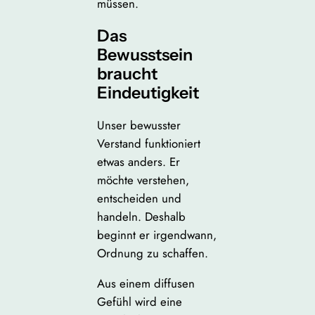
müssen.
Das
Bewusstsein
braucht
Eindeutigkeit
Unser bewusster
Verstand funktioniert
etwas anders. Er
möchte verstehen,
entscheiden und
handeln. Deshalb
beginnt er irgendwann,
Ordnung zu schaffen.
Aus einem diffusen
Gefühl wird eine