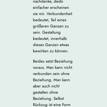
nachdenke, desto
einfacher erscheinen
sie mir. Verbundenheit
bedeutet, Teil eines
größeren Ganzen zu
sein. Gestaltung
bedeutet, innerhalb
dieses Ganzen etwas
bewirken zu können.
Beides setzt Beziehung
voraus. Man kann nicht
verbunden sein ohne
Beziehung. Man kann
aber auch nicht
gestalten ohne
Beziehung. Selbst
Rückzug ist eine Form