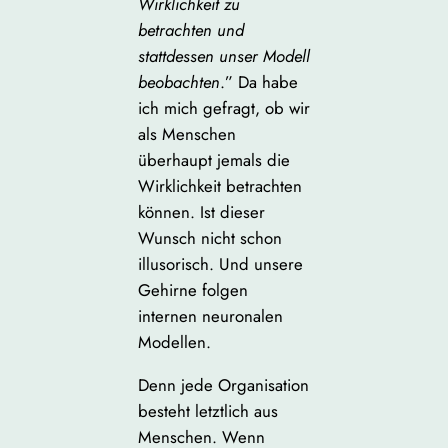
Wirklichkeit zu
betrachten und
stattdessen unser Modell
beobachten
.” Da habe
ich mich gefragt, ob wir
als Menschen
überhaupt jemals die
Wirklichkeit betrachten
können. Ist dieser
Wunsch nicht schon
illusorisch. Und unsere
Gehirne folgen
internen neuronalen
Modellen.
Denn jede Organisation
besteht letztlich aus
Menschen. Wenn