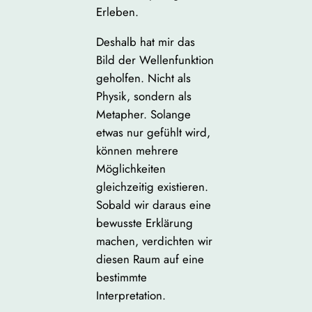
Erleben.
Deshalb hat mir das
Bild der Wellenfunktion
geholfen. Nicht als
Physik, sondern als
Metapher. Solange
etwas nur gefühlt wird,
können mehrere
Möglichkeiten
gleichzeitig existieren.
Sobald wir daraus eine
bewusste Erklärung
machen, verdichten wir
diesen Raum auf eine
bestimmte
Interpretation.