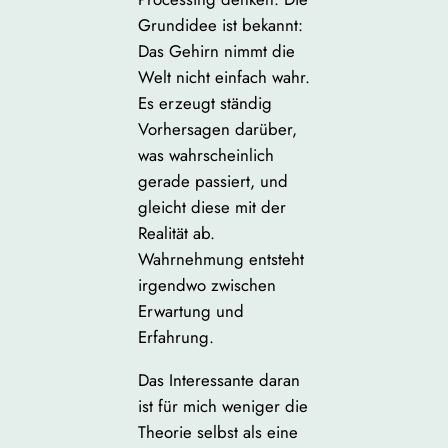
Grundidee ist bekannt:
Das Gehirn nimmt die
Welt nicht einfach wahr.
Es erzeugt ständig
Vorhersagen darüber,
was wahrscheinlich
gerade passiert, und
gleicht diese mit der
Realität ab.
Wahrnehmung entsteht
irgendwo zwischen
Erwartung und
Erfahrung.
Das Interessante daran
ist für mich weniger die
Theorie selbst als eine