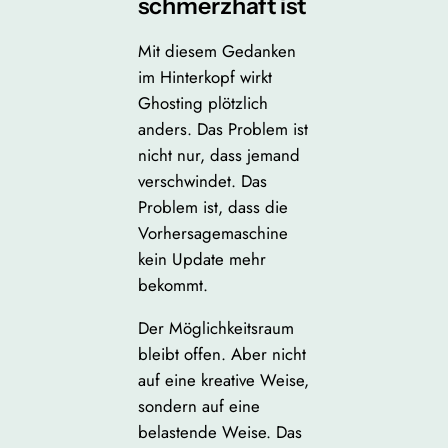
schmerzhaft ist
Mit diesem Gedanken
im Hinterkopf wirkt
Ghosting plötzlich
anders. Das Problem ist
nicht nur, dass jemand
verschwindet. Das
Problem ist, dass die
Vorhersagemaschine
kein Update mehr
bekommt.
Der Möglichkeitsraum
bleibt offen. Aber nicht
auf eine kreative Weise,
sondern auf eine
belastende Weise. Das