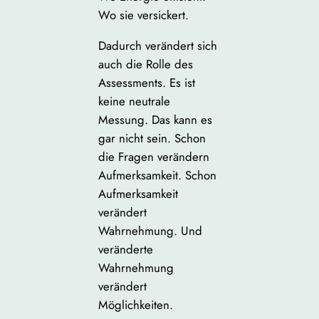
Wo sie versickert.
Dadurch verändert sich
auch die Rolle des
Assessments. Es ist
keine neutrale
Messung. Das kann es
gar nicht sein. Schon
die Fragen verändern
Aufmerksamkeit. Schon
Aufmerksamkeit
verändert
Wahrnehmung. Und
veränderte
Wahrnehmung
verändert
Möglichkeiten.