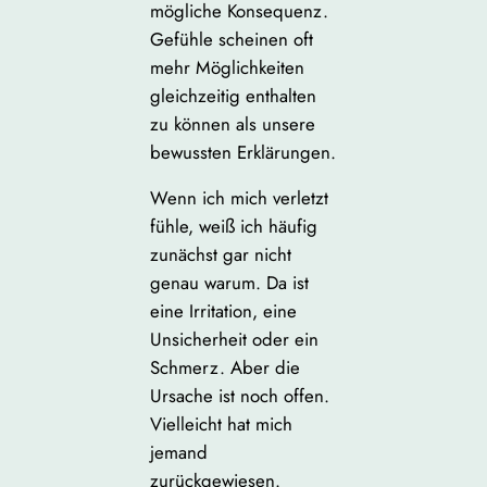
mögliche Konsequenz.
Gefühle scheinen oft
mehr Möglichkeiten
gleichzeitig enthalten
zu können als unsere
bewussten Erklärungen.
Wenn ich mich verletzt
fühle, weiß ich häufig
zunächst gar nicht
genau warum. Da ist
eine Irritation, eine
Unsicherheit oder ein
Schmerz. Aber die
Ursache ist noch offen.
Vielleicht hat mich
jemand
zurückgewiesen.