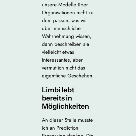
unsere Modelle über
Organisationen nicht zu
dem passen, was wir
über menschliche
Wahrnehmung wissen,
dann beschreiben sie
vielleicht etwas
Interessantes, aber
vermutlich nicht das
eigentliche Geschehen.
Limbi lebt
bereits in
Möglichkeiten
An dieser Stelle musste
ich an Prediction
Processing denken. Die