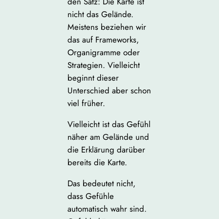
den Satz: Die Karte ist
nicht das Gelände.
Meistens beziehen wir
das auf Frameworks,
Organigramme oder
Strategien. Vielleicht
beginnt dieser
Unterschied aber schon
viel früher.
Vielleicht ist das Gefühl
näher am Gelände und
die Erklärung darüber
bereits die Karte.
Das bedeutet nicht,
dass Gefühle
automatisch wahr sind.