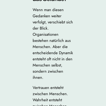
Wenn man diesen
Gedanken weiter
verfolgt, verschiebt sich
der Blick.
Organisationen
bestehen natürlich aus
Menschen. Aber die
entscheidende Dynamik
entsteht oft nicht in den
Menschen selbst,
sondern zwischen
ihnen.
Vertrauen entsteht
zwischen Menschen.
Wahrheit entsteht