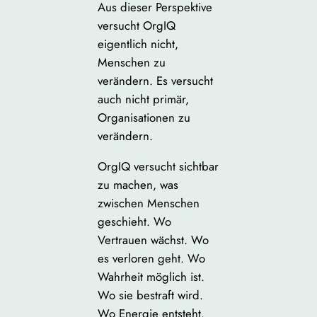
Aus dieser Perspektive
versucht OrgIQ
eigentlich nicht,
Menschen zu
verändern. Es versucht
auch nicht primär,
Organisationen zu
verändern.
OrgIQ versucht sichtbar
zu machen, was
zwischen Menschen
geschieht. Wo
Vertrauen wächst. Wo
es verloren geht. Wo
Wahrheit möglich ist.
Wo sie bestraft wird.
Wo Energie entsteht.