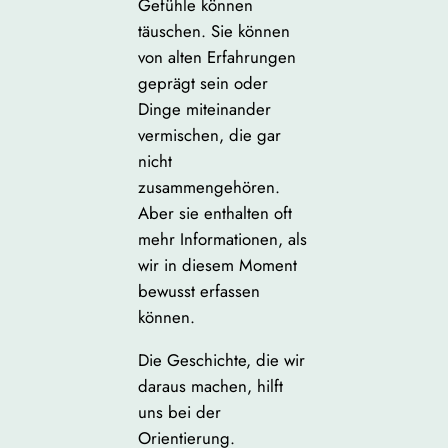
Gefühle können
täuschen. Sie können
von alten Erfahrungen
geprägt sein oder
Dinge miteinander
vermischen, die gar
nicht
zusammengehören.
Aber sie enthalten oft
mehr Informationen, als
wir in diesem Moment
bewusst erfassen
können.
Die Geschichte, die wir
daraus machen, hilft
uns bei der
Orientierung.