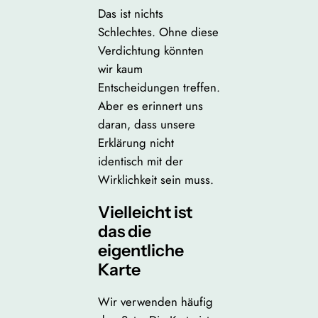
Das ist nichts
Schlechtes. Ohne diese
Verdichtung könnten
wir kaum
Entscheidungen treffen.
Aber es erinnert uns
daran, dass unsere
Erklärung nicht
identisch mit der
Wirklichkeit sein muss.
Vielleicht ist
das die
eigentliche
Karte
Wir verwenden häufig