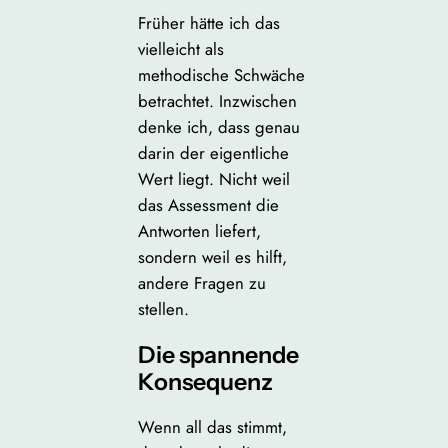
Früher hätte ich das
vielleicht als
methodische Schwäche
betrachtet. Inzwischen
denke ich, dass genau
darin der eigentliche
Wert liegt. Nicht weil
das Assessment die
Antworten liefert,
sondern weil es hilft,
andere Fragen zu
stellen.
Die spannende
Konsequenz
Wenn all das stimmt,