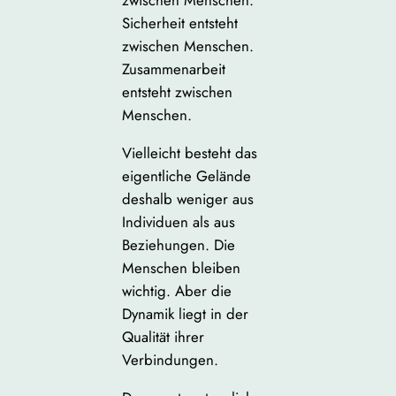
zwischen Menschen.
Sicherheit entsteht
zwischen Menschen.
Zusammenarbeit
entsteht zwischen
Menschen.
Vielleicht besteht das
eigentliche Gelände
deshalb weniger aus
Individuen als aus
Beziehungen. Die
Menschen bleiben
wichtig. Aber die
Dynamik liegt in der
Qualität ihrer
Verbindungen.