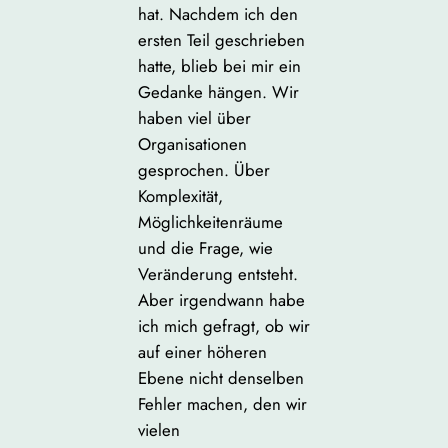
hat. Nachdem ich den
ersten Teil geschrieben
hatte, blieb bei mir ein
Gedanke hängen. Wir
haben viel über
Organisationen
gesprochen. Über
Komplexität,
Möglichkeitenräume
und die Frage, wie
Veränderung entsteht.
Aber irgendwann habe
ich mich gefragt, ob wir
auf einer höheren
Ebene nicht denselben
Fehler machen, den wir
vielen