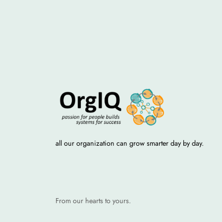
all our organization can grow smarter day by day.
From our hearts to yours.