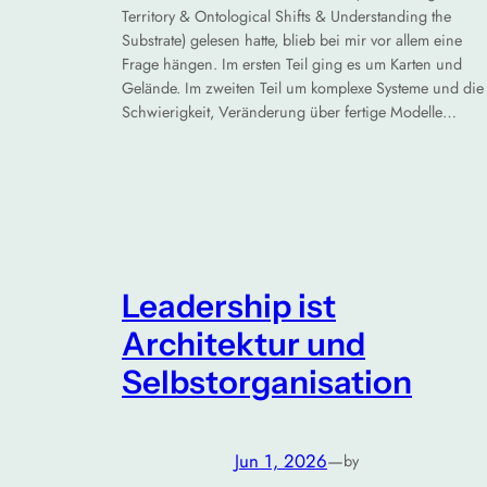
Territory & Ontological Shifts & Understanding the
Substrate) gelesen hatte, blieb bei mir vor allem eine
Frage hängen. Im ersten Teil ging es um Karten und
Gelände. Im zweiten Teil um komplexe Systeme und die
Schwierigkeit, Veränderung über fertige Modelle…
Leadership ist
Architektur und
Selbstorganisation
Jun 1, 2026
—
by