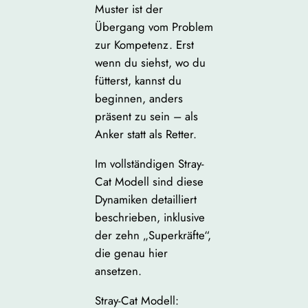
Muster ist der
Übergang vom Problem
zur Kompetenz. Erst
wenn du siehst, wo du
fütterst, kannst du
beginnen, anders
präsent zu sein – als
Anker statt als Retter.
Im vollständigen Stray-
Cat Modell sind diese
Dynamiken detailliert
beschrieben, inklusive
der zehn „Superkräfte“,
die genau hier
ansetzen.
Stray-Cat Modell: