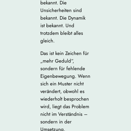
bekannt. Die
Unsicherheiten sind
bekannt. Die Dynamik
ist bekannt. Und
trotzdem bleibt alles
gleich.
Das ist kein Zeichen für
„mehr Geduld“,
sondern für fehlende
Eigenbewegung. Wenn
sich ein Muster nicht
verändert, obwohl es
wiederholt besprochen
wird, liegt das Problem
nicht im Verständnis –
sondern in der
Umsetzung.