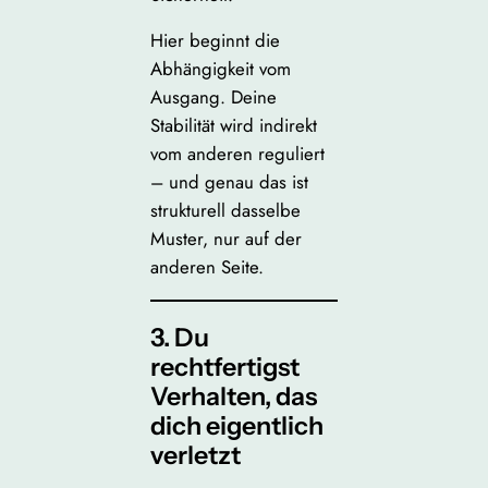
Hier beginnt die
Abhängigkeit vom
Ausgang. Deine
Stabilität wird indirekt
vom anderen reguliert
– und genau das ist
strukturell dasselbe
Muster, nur auf der
anderen Seite.
3. Du
rechtfertigst
Verhalten, das
dich eigentlich
verletzt