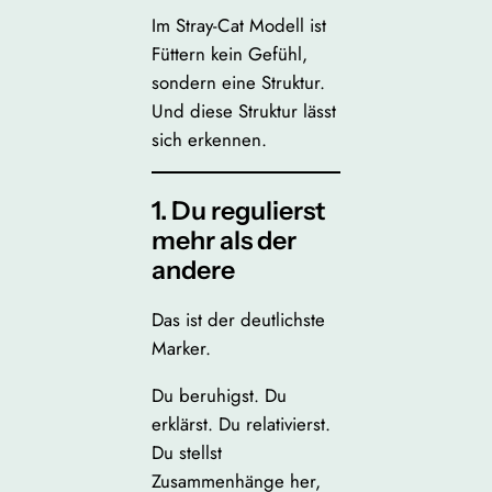
Im Stray-Cat Modell ist
Füttern kein Gefühl,
sondern eine Struktur.
Und diese Struktur lässt
sich erkennen.
1. Du regulierst
mehr als der
andere
Das ist der deutlichste
Marker.
Du beruhigst. Du
erklärst. Du relativierst.
Du stellst
Zusammenhänge her,