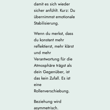
damit es sich wieder
sicher anfühlt. Kurz: Du
übernimmst emotionale
Stabilisierung.
Wenn du merkst, dass
du konstant mehr
reflektierst, mehr klärst
und mehr
Verantwortung für die
Atmosphäre trägst als
dein Gegenüber, ist
das kein Zufall. Es ist
eine
Rollenverschiebung.
Beziehung wird
asymmetrisch.