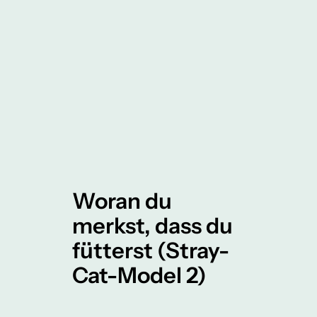
Woran du
merkst, dass du
fütterst (Stray-
Cat-Model 2)