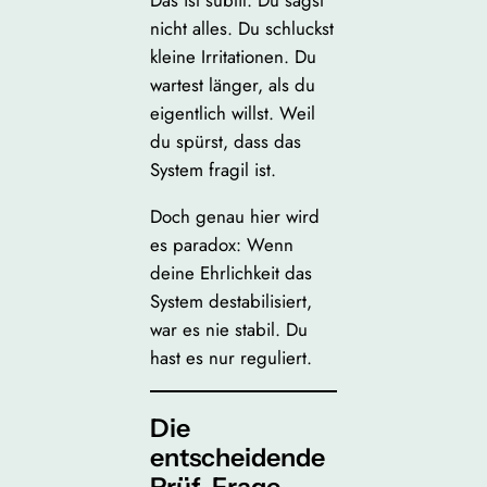
nicht alles. Du schluckst
kleine Irritationen. Du
wartest länger, als du
eigentlich willst. Weil
du spürst, dass das
System fragil ist.
Doch genau hier wird
es paradox: Wenn
deine Ehrlichkeit das
System destabilisiert,
war es nie stabil. Du
hast es nur reguliert.
Die
entscheidende
Prüf-Frage