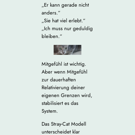
„Er kann gerade nicht
anders.“
„Sie hat viel erlebt.“
„Ich muss nur geduldig
bleiben.“
Mitgefühl ist wichtig.
Aber wenn Mitgefühl
zur dauerhaften
Relativierung deiner
eigenen Grenzen wird,
stabilisiert es das
System.
Das Stray-Cat Modell
unterscheidet klar