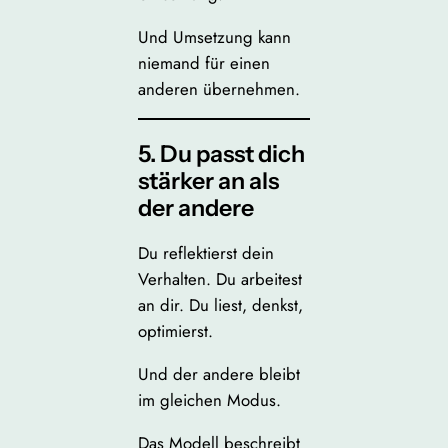
Und Umsetzung kann
niemand für einen
anderen übernehmen.
5. Du passt dich
stärker an als
der andere
Du reflektierst dein
Verhalten. Du arbeitest
an dir. Du liest, denkst,
optimierst.
Und der andere bleibt
im gleichen Modus.
Das Modell beschreibt