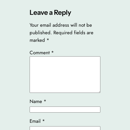
Leave a Reply
Your email address will not be
published.
Required fields are
marked
*
Comment
*
Name
*
Email
*