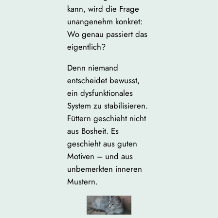
kann, wird die Frage
unangenehm konkret:
Wo genau passiert das
eigentlich?
Denn niemand
entscheidet bewusst,
ein dysfunktionales
System zu stabilisieren.
Füttern geschieht nicht
aus Bosheit. Es
geschieht aus guten
Motiven – und aus
unbemerkten inneren
Mustern.