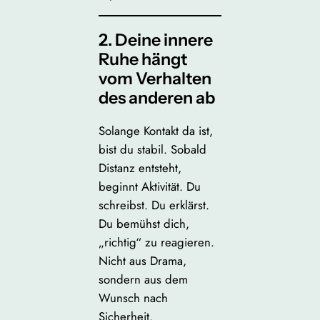
2. Deine innere
Ruhe hängt
vom Verhalten
des anderen ab
Solange Kontakt da ist,
bist du stabil. Sobald
Distanz entsteht,
beginnt Aktivität. Du
schreibst. Du erklärst.
Du bemühst dich,
„richtig“ zu reagieren.
Nicht aus Drama,
sondern aus dem
Wunsch nach
Sicherheit.