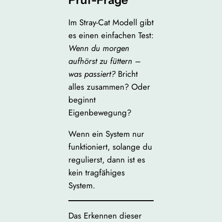
Im Stray-Cat Modell gibt
es einen einfachen Test:
Wenn du morgen
aufhörst zu füttern –
was passiert?
Bricht
alles zusammen? Oder
beginnt
Eigenbewegung?
Wenn ein System nur
funktioniert, solange du
regulierst, dann ist es
kein tragfähiges
System.
Das Erkennen dieser