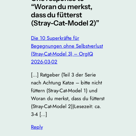
“Woran du merkst,
dass du fütterst
(Stray-Cat-Model 2)”
Die 10 Superkräfte für
Begegnungen ohne Selbstverlust
(Stray-Cat-Model 3) – OrgIQ
2026-03-02
[…] Ratgeber (Teil 3 der Serie
nach Achtung Katze – bitte nicht
füttern (Stray-Cat-Model 1) und
Woran du merkst, dass du fütterst
(Stray-Cat-Model 2))Lesezeit: ca.
3-4 […]
Reply