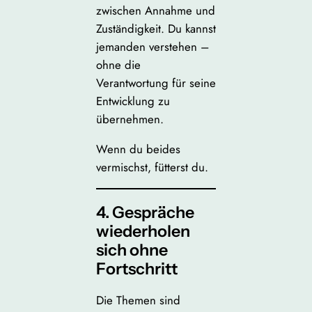
zwischen Annahme und
Zuständigkeit. Du kannst
jemanden verstehen –
ohne die
Verantwortung für seine
Entwicklung zu
übernehmen.
Wenn du beides
vermischst, fütterst du.
4. Gespräche
wiederholen
sich ohne
Fortschritt
Die Themen sind