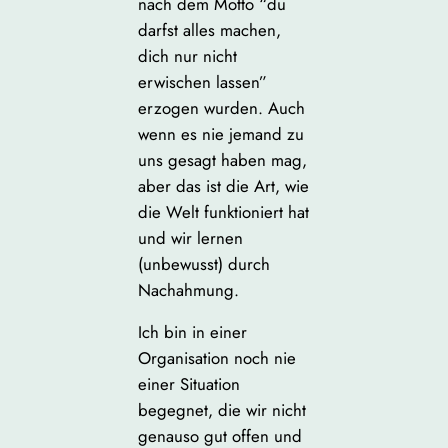
nach dem Motto “du
darfst alles machen,
dich nur nicht
erwischen lassen”
erzogen wurden. Auch
wenn es nie jemand zu
uns gesagt haben mag,
aber das ist die Art, wie
die Welt funktioniert hat
und wir lernen
(unbewusst) durch
Nachahmung.
Ich bin in einer
Organisation noch nie
einer Situation
begegnet, die wir nicht
genauso gut offen und