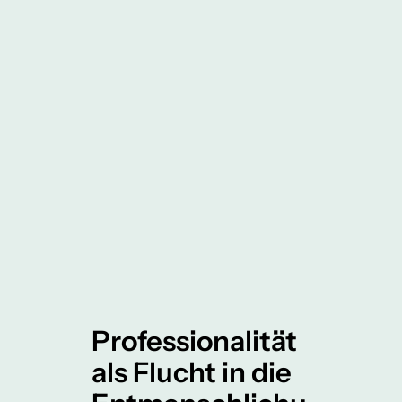
Professionalität
als Flucht in die