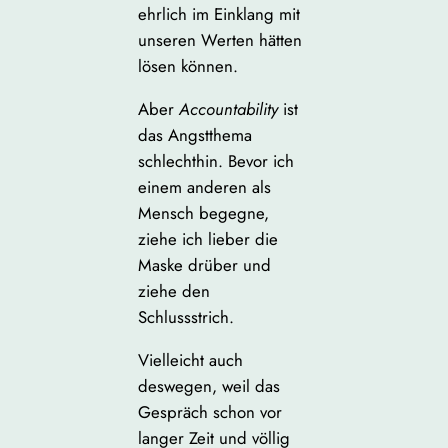
ehrlich im Einklang mit
unseren Werten hätten
lösen können.
Aber
Accountability
ist
das Angstthema
schlechthin. Bevor ich
einem anderen als
Mensch begegne,
ziehe ich lieber die
Maske drüber und
ziehe den
Schlussstrich.
Vielleicht auch
deswegen, weil das
Gespräch schon vor
langer Zeit und völlig