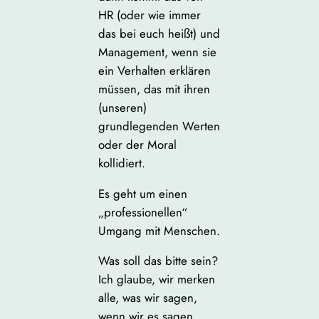
HR (oder wie immer
das bei euch heißt) und
Management, wenn sie
ein Verhalten erklären
müssen, das mit ihren
(unseren)
grundlegenden Werten
oder der Moral
kollidiert.
Es geht um einen
„professionellen“
Umgang mit Menschen.
Was soll das bitte sein?
Ich glaube, wir merken
alle, was wir sagen,
wenn wir es sagen,