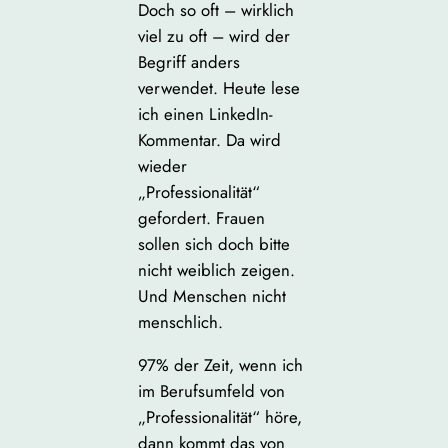
Doch so oft – wirklich
viel zu oft – wird der
Begriff anders
verwendet. Heute lese
ich einen LinkedIn-
Kommentar. Da wird
wieder
„Professionalität“
gefordert. Frauen
sollen sich doch bitte
nicht weiblich zeigen.
Und Menschen nicht
menschlich.
97% der Zeit, wenn ich
im Berufsumfeld von
„Professionalität“ höre,
dann kommt das von