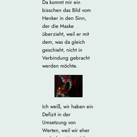
Da kommt mir ein
bisschen das Bild vom
Henker in den Sinn,
der die Maske
überzieht, weil er mit
dem, was da gleich
geschieht, nicht in
Verbindung gebracht
werden möchte.
Ich weiß, wir haben ein
Defizit in der
Umsetzung von
Werten, weil wir eher