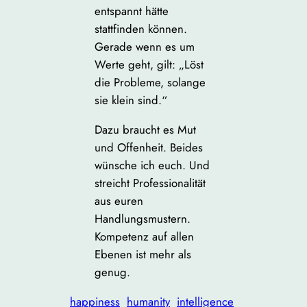
entspannt hätte
stattfinden können.
Gerade wenn es um
Werte geht, gilt: „Löst
die Probleme, solange
sie klein sind.“
Dazu braucht es Mut
und Offenheit. Beides
wünsche ich euch. Und
streicht Professionalität
aus euren
Handlungsmustern.
Kompetenz auf allen
Ebenen ist mehr als
genug.
happiness
humanity
intelligence