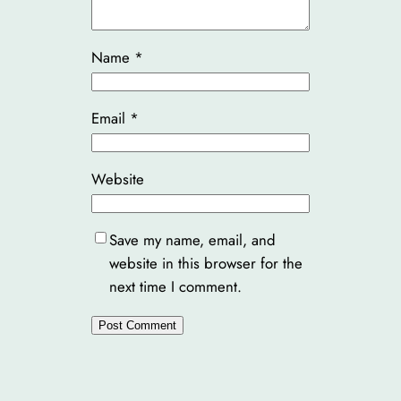
Name
*
Email
*
Website
Save my name, email, and
website in this browser for the
next time I comment.