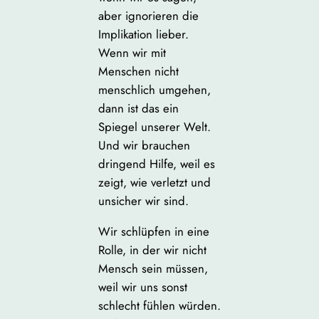
aber ignorieren die
Implikation lieber.
Wenn wir mit
Menschen nicht
menschlich umgehen,
dann ist das ein
Spiegel unserer Welt.
Und wir brauchen
dringend Hilfe, weil es
zeigt, wie verletzt und
unsicher wir sind.
Wir schlüpfen in eine
Rolle, in der wir nicht
Mensch sein müssen,
weil wir uns sonst
schlecht fühlen würden.