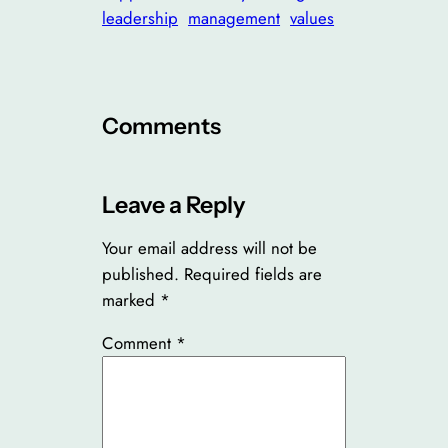
leadership
management
values
Comments
Leave a Reply
Your email address will not be
published.
Required fields are
marked
*
Comment
*